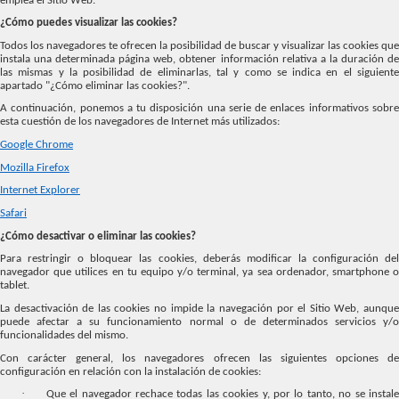
emplea el Sitio Web.
¿Cómo puedes visualizar las cookies?
Todos los navegadores te ofrecen la posibilidad de buscar y visualizar las cookies que
instala una determinada página web, obtener información relativa a la duración de
las mismas y la posibilidad de eliminarlas, tal y como se indica en el siguiente
apartado "¿Cómo eliminar las cookies?".
A continuación, ponemos a tu disposición una serie de enlaces informativos sobre
esta cuestión de los navegadores de Internet más utilizados:
Google Chrome
Mozilla Firefox
Internet Explorer
Safari
¿Cómo desactivar o eliminar las cookies?
Para restringir o bloquear las cookies, deberás modificar la configuración del
navegador que utilices en tu equipo y/o terminal, ya sea ordenador, smartphone o
tablet.
La desactivación de las cookies no impide la navegación por el Sitio Web, aunque
puede afectar a su funcionamiento normal o de determinados servicios y/o
funcionalidades del mismo.
Con carácter general, los navegadores ofrecen las siguientes opciones de
configuración en relación con la instalación de cookies:
·
Que el navegador rechace todas las cookies y, por lo tanto, no se instal